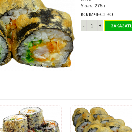
8 шт.
275 г
КОЛИЧЕСТВО
ЗАКАЗАТ