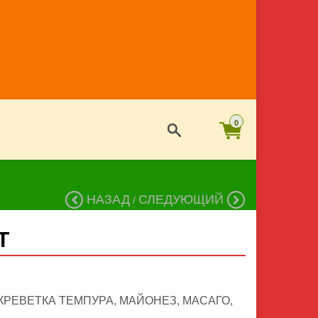
0
НАЗАД
СЛЕДУЮЩИЙ
/
Т
 КРЕВЕТКА ТЕМПУРА, МАЙОНЕЗ, МАСАГО,